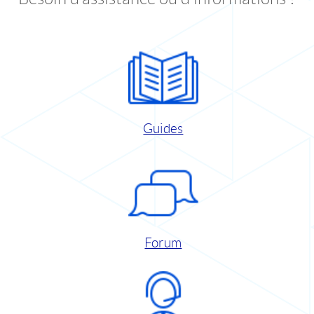
Guides
Forum